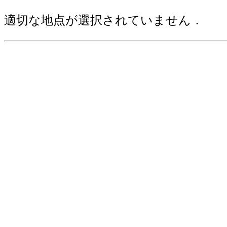
適切な地点が選択されていません．